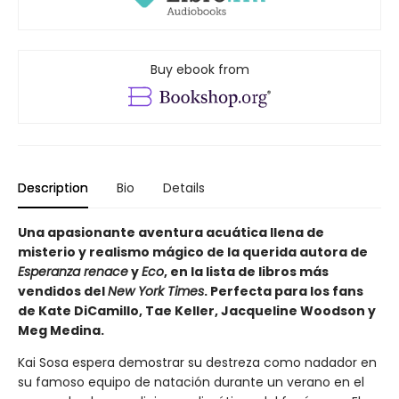
Buy ebook from
Description
Bio
Details
Una apasionante aventura acuática llena de
misterio y realismo mágico de la querida autora de
Esperanza renace
y
Eco
, en la lista de libros más
vendidos del
New York Times
. Perfecta para los fans
de Kate DiCamillo, Tae Keller, Jacqueline Woodson y
Meg Medina.
Kai Sosa espera demostrar su destreza como nadador en
su famoso equipo de natación durante un verano en el